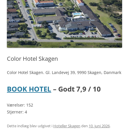
Color Hotel Skagen
Color Hotel Skagen. Gl. Landevej 39, 9990 Skagen, Danmark
BOOK HOTEL
– Godt 7,9 / 10
Værelser: 152
Stjerner: 4
Dette indlæg blev udgivet i
Hoteller Skagen
den
10. juni 2026
.