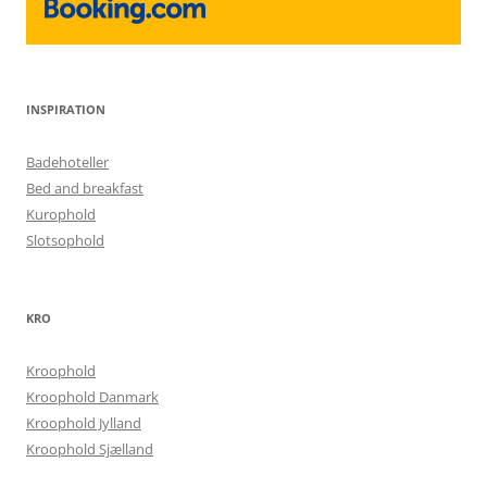
INSPIRATION
Badehoteller
Bed and breakfast
Kurophold
Slotsophold
KRO
Kroophold
Kroophold Danmark
Kroophold Jylland
Kroophold Sjælland